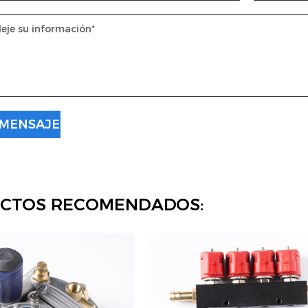
CTOS RECOMENDADOS: