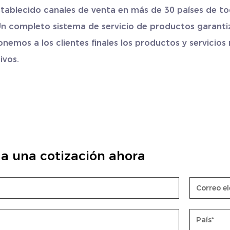
tablecido canales de venta en más de 30 países de to
n completo sistema de servicio de productos garanti
nemos a los clientes finales los productos y servicios
ivos.
a una cotización ahora