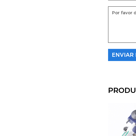
PRODU