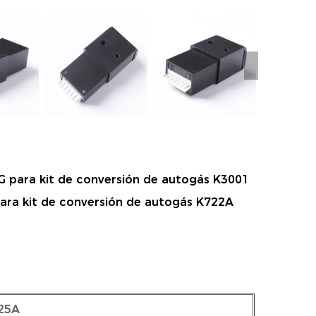
 para kit de conversión de autogás K3001
ra kit de conversión de autogás K722A
25A