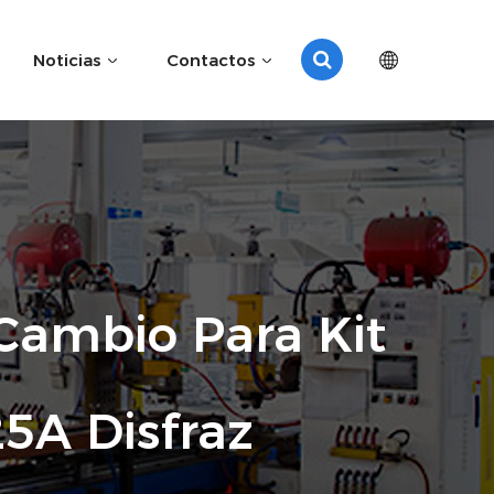
Noticias
Contactos
Cambio Para Kit
5A Disfraz