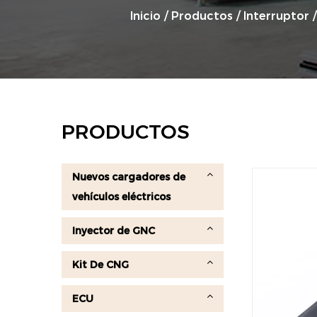
Inicio
/
Productos
/
Interruptor
PRODUCTOS
Nuevos cargadores de
vehículos eléctricos
Inyector de GNC
Kit De CNG
ECU