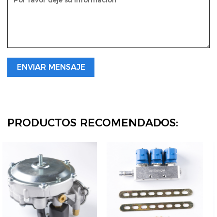
PRODUCTOS RECOMENDADOS: