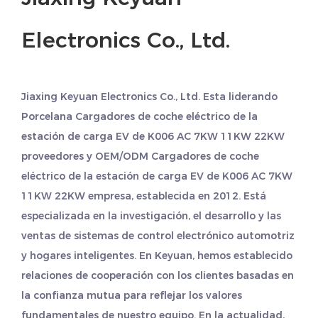
Electronics Co., Ltd.
Jiaxing Keyuan Electronics Co., Ltd. Esta liderando
Porcelana Cargadores de coche eléctrico de la
estación de carga EV de K006 AC 7KW 11KW 22KW
proveedores
y
OEM/ODM Cargadores de coche
eléctrico de la estación de carga EV de K006 AC 7KW
11KW 22KW empresa
, establecida en 2012. Está
especializada en la investigación, el desarrollo y las
ventas de sistemas de control electrónico automotriz
y hogares inteligentes. En Keyuan, hemos establecido
relaciones de cooperación con los clientes basadas en
la confianza mutua para reflejar los valores
fundamentales de nuestro equipo. En la actualidad,