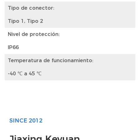
Tipo de conector:
Tipo 1, Tipo 2
Nivel de protección:
IP66
Temperatura de funcionamiento:
-40 ℃ a 45 ℃
SINCE 2012
Jiaxing Keyuan