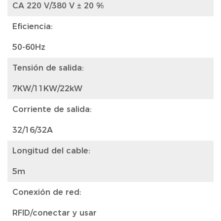
CA 220 V/380 V ± 20 %
Eficiencia:
50-60Hz
Tensión de salida:
7KW/11KW/22kW
Corriente de salida:
32/16/32A
Longitud del cable:
5m
Conexión de red:
RFID/conectar y usar