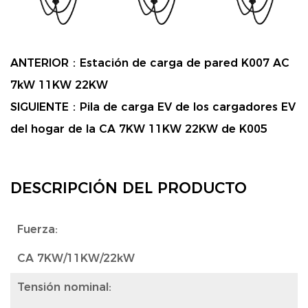
ANTERIOR：
Estación de carga de pared K007 AC
7kW 11KW 22KW
SIGUIENTE：
Pila de carga EV de los cargadores EV
del hogar de la CA 7KW 11KW 22KW de K005
DESCRIPCIÓN DEL PRODUCTO
Fuerza:
CA 7KW/11KW/22kW
Tensión nominal: