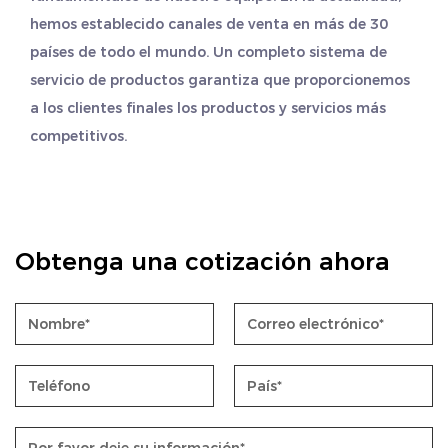
hemos establecido canales de venta en más de 30
países de todo el mundo. Un completo sistema de
servicio de productos garantiza que proporcionemos
a los clientes finales los productos y servicios más
competitivos.
Obtenga una cotización ahora