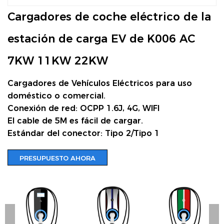
Cargadores de coche eléctrico de la
estación de carga EV de K006 AC
7KW 11KW 22KW
Cargadores de Vehículos Eléctricos para uso
doméstico o comercial.
Conexión de red: OCPP 1.6J, 4G, WIFI
El cable de 5M es fácil de cargar.
Estándar del conector: Tipo 2/Tipo 1
PRESUPUESTO AHORA