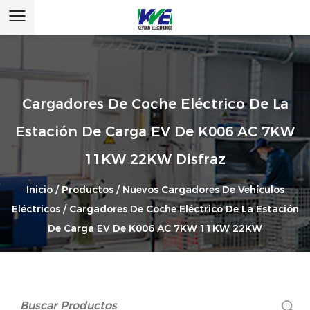
Cargadores De Coche Eléctrico De La
Estación De Carga EV De K006 AC 7KW
11KW 22KW Disfraz
Inicio
/
Productos
/
Nuevos Cargadores De Vehículos
Eléctricos
/
Cargadores De Coche Eléctrico De La Estación
De Carga EV De K006 AC 7KW 11KW 22KW